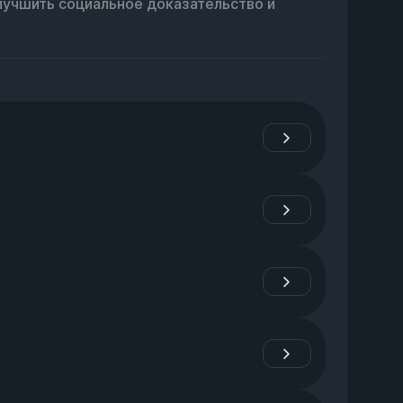
лучшить социальное доказательство и 